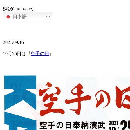
翻訳(a translate)
日本語
2021.09.16
10月25日は『
空手の日
』